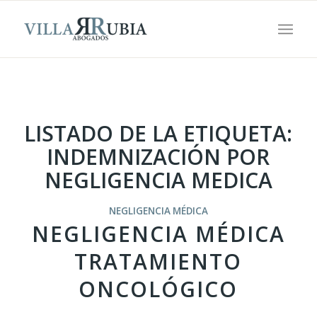
LISTADO DE LA ETIQUETA:
INDEMNIZACIÓN POR
NEGLIGENCIA MEDICA
NEGLIGENCIA MÉDICA
NEGLIGENCIA MÉDICA
TRATAMIENTO
ONCOLÓGICO