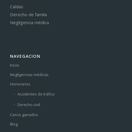
Caídas
Derecho de famila
Negligencia médica
NAVEGACION
Inicio
Negligencias médicas
Honorarios
Accidentes de tráfico
Derecho civil
Casos ganados
Blog