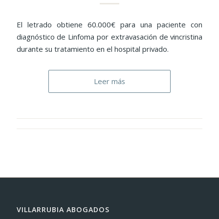
El letrado obtiene 60.000€ para una paciente con
diagnóstico de Linfoma por extravasación de vincristina
durante su tratamiento en el hospital privado.
Leer más
VILLARRUBIA ABOGADOS